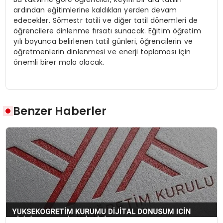
ardından eğitimlerine kaldıkları yerden devam
edecekler. Sömestr tatili ve diğer tatil dönemleri de
öğrencilere dinlenme fırsatı sunacak. Eğitim öğretim
yılı boyunca belirlenen tatil günleri, öğrencilerin ve
öğretmenlerin dinlenmesi ve enerji toplaması için
önemli birer mola olacak.
Benzer Haberler