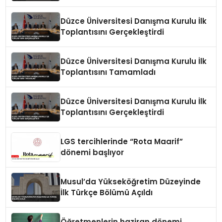
Zeka Eğitimi Veriyor
Düzce Üniversitesi Danışma Kurulu İlk
Toplantısını Gerçekleştirdi
Düzce Üniversitesi Danışma Kurulu İlk
Toplantısını Tamamladı
Düzce Üniversitesi Danışma Kurulu İlk
Toplantısını Gerçekleştirdi
LGS tercihlerinde “Rota Maarif”
dönemi başlıyor
Musul’da Yükseköğretim Düzeyinde
İlk Türkçe Bölümü Açıldı
Öğretmenlerin haziran dönemi