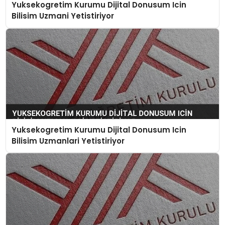
Yuksekogretim Kurumu Dijital Donusum Icin
Bilisim Uzmani Yetistiriyor
Yuksekogretim Kurumu Dijital Donusum Icin
Bilisim Uzmanlari Yetistiriyor