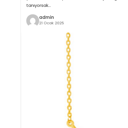
tanıyorsak…
admin
21 Ocak 2025