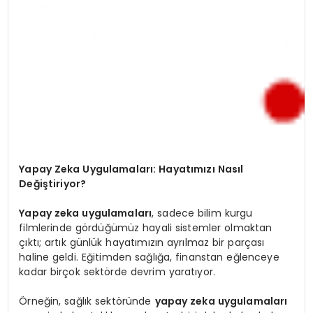
Yapay Zeka Uygulamaları: Hayatımızı Nasıl
Değiştiriyor?
Yapay zeka uygulamaları
, sadece bilim kurgu
filmlerinde gördüğümüz hayali sistemler olmaktan
çıktı; artık günlük hayatımızın ayrılmaz bir parçası
haline geldi. Eğitimden sağlığa, finanstan eğlenceye
kadar birçok sektörde devrim yaratıyor.
Örneğin, sağlık sektöründe
yapay zeka uygulamaları