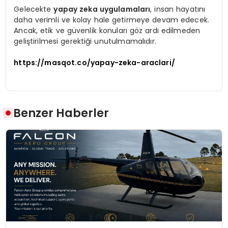
Gelecekte
yapay zeka uygulamaları
, insan hayatını
daha verimli ve kolay hale getirmeye devam edecek.
Ancak, etik ve güvenlik konuları göz ardı edilmeden
geliştirilmesi gerektiği unutulmamalıdır.
https://masqot.co/yapay-zeka-araclari/
Benzer Haberler