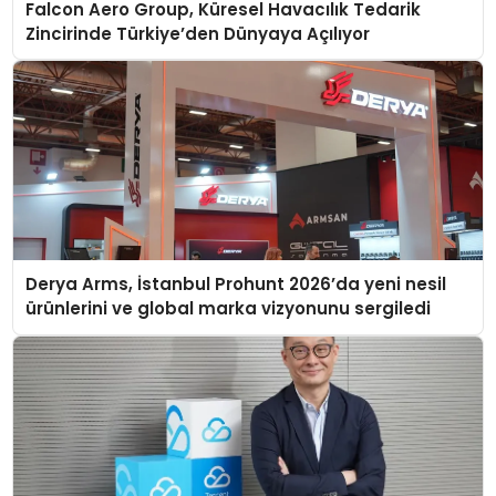
Falcon Aero Group, Küresel Havacılık Tedarik
Zincirinde Türkiye’den Dünyaya Açılıyor
Derya Arms, İstanbul Prohunt 2026’da yeni nesil
ürünlerini ve global marka vizyonunu sergiledi