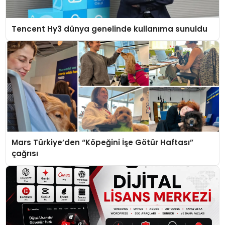
Tencent Hy3 dünya genelinde kullanıma sunuldu
Mars Türkiye’den “Köpeğini İşe Götür Haftası”
çağrısı