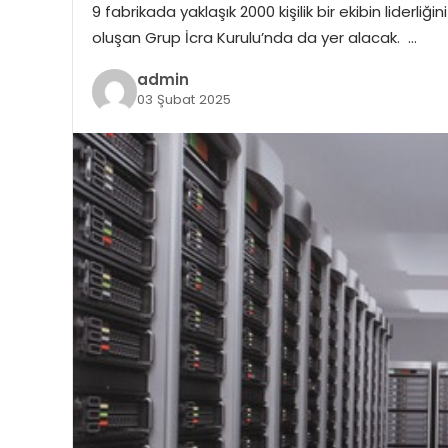
9 fabrikada yaklaşık 2000 kişilik bir ekibin liderl
oluşan Grup İcra Kurulu’nda da yer alacak. …
admin
03 Şubat 2025