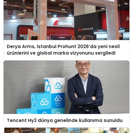
Derya Arms, İstanbul Prohunt 2026’da yeni nesil
ürünlerini ve global marka vizyonunu sergiledi
Tencent Hy3 dünya genelinde kullanıma sunuldu