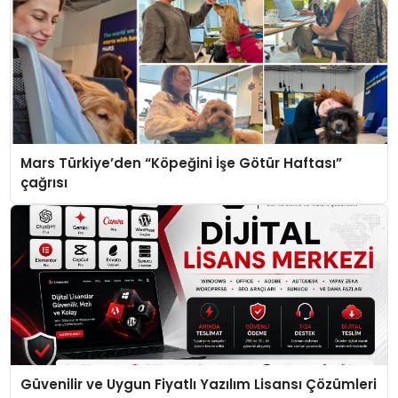
Mars Türkiye’den “Köpeğini İşe Götür Haftası”
çağrısı
Güvenilir ve Uygun Fiyatlı Yazılım Lisansı Çözümleri