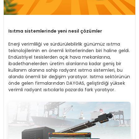
Is
ıtma sistemlerinde yeni nesil çözümler
Enerji verimliliği ve sürdürülebilirlik günümüz ısıtma
teknolojilerinin en önemli kriterlerinden biri haline geldi.
Endüstriyel tesislerden açık hava mekanlarına,
ibadethanelerden üretim alanlarına kadar geniş bir
kullanım alanına sahip radyant ısıtma sistemleri, bu
alanda önemli bir değişim yaratıyor. Isıtma sektörünün
önde gelen firmalarından DAYGAS, geliştirdiği yüksek
verimli radyant ısıtıcılarla pazarda fark yaratıyor.