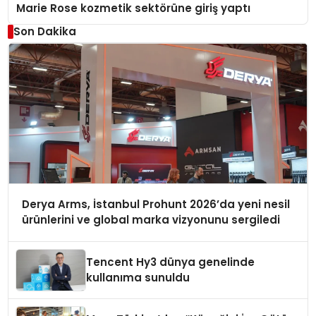
Marie Rose kozmetik sektörüne giriş yaptı
Son Dakika
Derya Arms, İstanbul Prohunt 2026’da yeni nesil
ürünlerini ve global marka vizyonunu sergiledi
Tencent Hy3 dünya genelinde
kullanıma sunuldu