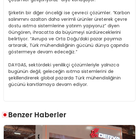
Şirketin bir diğer önceliği ise çevreci çözümler. “Karbon
salınımını azaltan daha verimli ürünler üreterek çevre
dostu ısıtma sistemlerine yatırım yapıyoruz” diyen
Güngören, ihracatta da büyümeyi sürdüreceklerini
belirtiyor. “Avrupa ve Orta Doğu’daki pazar payımızı
artırarak, Türk mühendisliğinin gücünü dünya çapında
göstermeye devam edeceğiz.”
DAYGAS, sektördeki yenilikçi çözümleriyle yalnızca
bugünün değil, geleceğin ısıtma sistemlerini de
şekillendirerek global pazarda Türk mühendisliğinin
gücünü kanıtlamaya devam ediyor.
Benzer Haberler