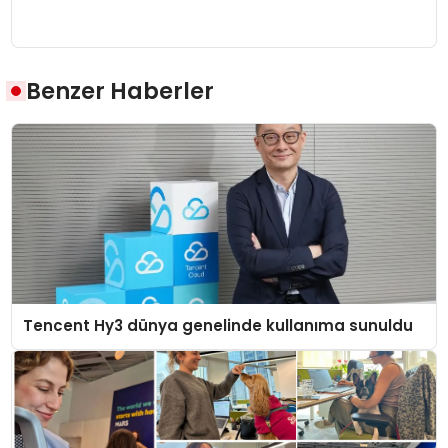
Benzer Haberler
Tencent Hy3 dünya genelinde kullanıma sunuldu