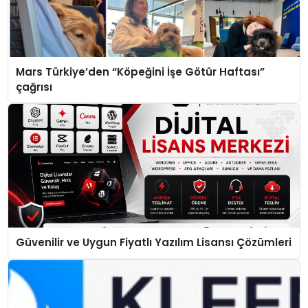
Mars Türkiye’den “Köpeğini İşe Götür Haftası”
çağrısı
Güvenilir ve Uygun Fiyatlı Yazılım Lisansı Çözümleri