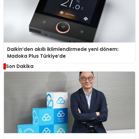
Daikin’den akıllı iklimlendirmede yeni dönem:
Madoka Plus Türkiye’de
Son Dakika