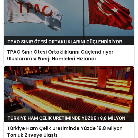
TPAO Sınır Ötesi Ortaklıklarını Güçlendiriyor
Uluslararası Enerji Hamleleri Hızlandı
Türkiye Ham Çelik Üretiminde Yüzde 19,8 Milyon
Tonluk Zirveye Ulaştı