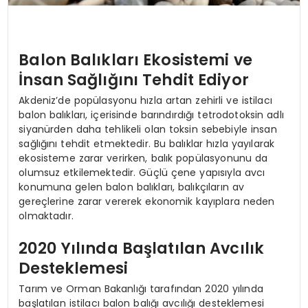
Balon Balıkları Ekosistemi ve
İnsan Sağlığını Tehdit Ediyor
Akdeniz’de popülasyonu hızla artan zehirli ve istilacı
balon balıkları, içerisinde barındırdığı tetrodotoksin adlı
siyanürden daha tehlikeli olan toksin sebebiyle insan
sağlığını tehdit etmektedir. Bu balıklar hızla yayılarak
ekosisteme zarar verirken, balık popülasyonunu da
olumsuz etkilemektedir. Güçlü çene yapısıyla avcı
konumuna gelen balon balıkları, balıkçıların av
gereçlerine zarar vererek ekonomik kayıplara neden
olmaktadır.
2020 Yılında Başlatılan Avcılık
Desteklemesi
Tarım ve Orman Bakanlığı tarafından 2020 yılında
başlatılan istilacı balon balığı avcılığı desteklemesi