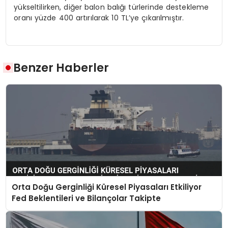
yükseltilirken, diğer balon balığı türlerinde destekleme
oranı yüzde 400 artırılarak 10 TL’ye çıkarılmıştır.
Benzer Haberler
Orta Doğu Gerginliği Küresel Piyasaları Etkiliyor
Fed Beklentileri ve Bilançolar Takipte