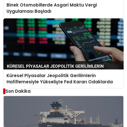
Binek Otomobillerde Asgari Maktu Vergi
Uygulaması Başladı
Küresel Piyasalar Jeopolitik Gerilimlerin
Hafiflemesiyle Yükselişte Fed Kararı Odaklarda
Son Dakika