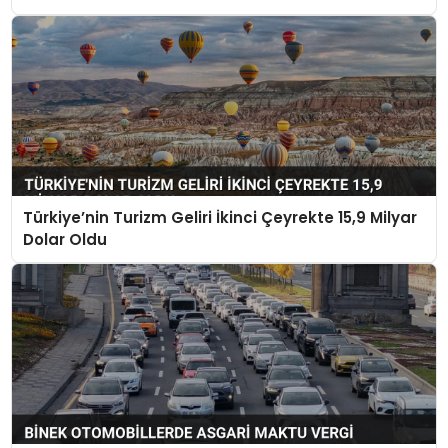
Türkiye’nin Turizm Geliri İkinci Çeyrekte 15,9 Milyar
Dolar Oldu