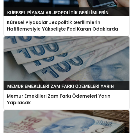
Küresel Piyasalar Jeopolitik Gerilimlerin
Hafiflemesiyle Yükselişte Fed Kararı Odaklarda
Memur Emeklileri Zam Farkı Ödemeleri Yarın
Yapılacak