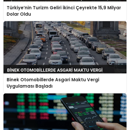
Türkiye’nin Turizm Geliri İkinci Çeyrekte 15,9 Milyar
Dolar Oldu
Binek Otomobillerde Asgari Maktu Vergi
Uygulaması Başladı