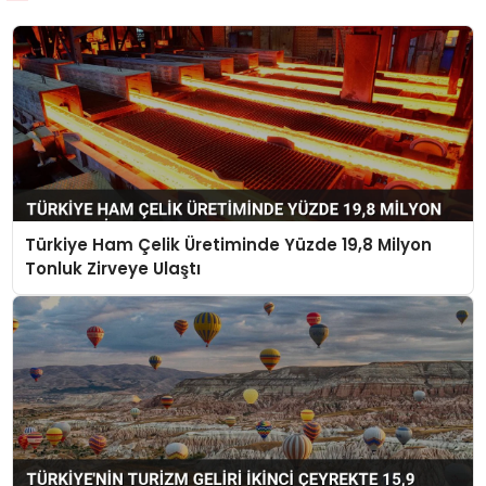
Türkiye Ham Çelik Üretiminde Yüzde 19,8 Milyon
Tonluk Zirveye Ulaştı