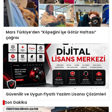
Mars Türkiye’den “Köpeğini İşe Götür Haftası”
çağrısı
Güvenilir ve Uygun Fiyatlı Yazılım Lisansı Çözümleri
Son Dakika