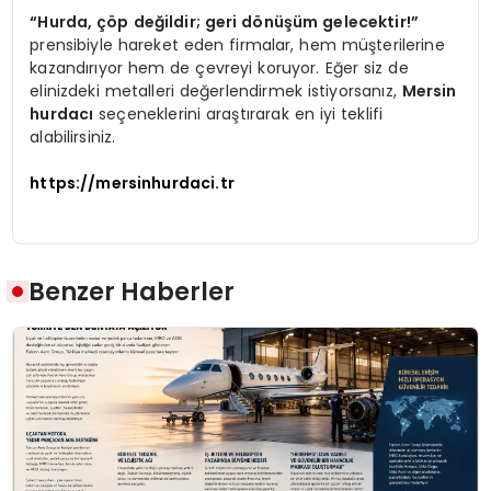
“Hurda, çöp değildir; geri dönüşüm gelecektir!”
prensibiyle hareket eden firmalar, hem müşterilerine
kazandırıyor hem de çevreyi koruyor. Eğer siz de
elinizdeki metalleri değerlendirmek istiyorsanız,
Mersin
hurdacı
seçeneklerini araştırarak en iyi teklifi
alabilirsiniz.
https://mersinhurdaci.tr
Benzer Haberler