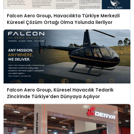
Falcon Aero Group, Havacılıkta Türkiye Merkezli
Küresel Çözüm Ortağı Olma Yolunda İlerliyor
Falcon Aero Group, Küresel Havacılık Tedarik
Zincirinde Türkiye’den Dünyaya Açılıyor