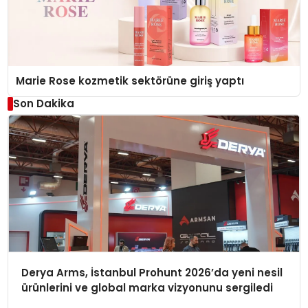
Marie Rose kozmetik sektörüne giriş yaptı
Son Dakika
Derya Arms, İstanbul Prohunt 2026’da yeni nesil
ürünlerini ve global marka vizyonunu sergiledi