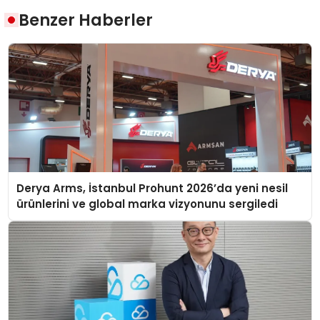
Benzer Haberler
Derya Arms, İstanbul Prohunt 2026’da yeni nesil
ürünlerini ve global marka vizyonunu sergiledi