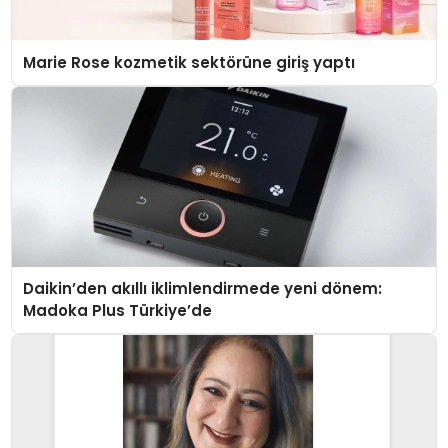
Marie Rose kozmetik sektörüne giriş yaptı
Daikin’den akıllı iklimlendirmede yeni dönem:
Madoka Plus Türkiye’de