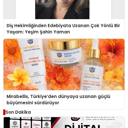
Diş Hekimliğinden Edebiyata Uzanan Çok Yönlü Bir
Yaşam: Yeşim Şahin Yaman
Mirabellix, Türkiye’den dünyaya uzanan güçlü
büyümesini sürdürüyor
Son Dakika