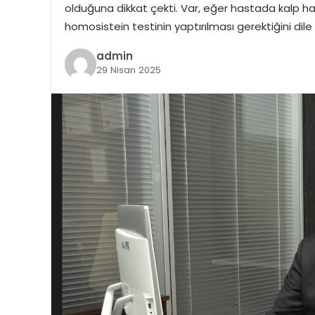
olduğuna dikkat çekti. Var, eğer hastada kalp hasta
homosistein testinin yaptırılması gerektiğini dile
admin
29 Nisan 2025