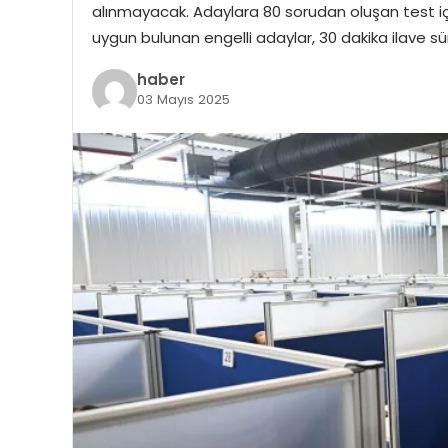
alınmayacak. Adaylara 80 sorudan oluşan test içi
uygun bulunan engelli adaylar, 30 dakika ilave sü
haber
03 Mayıs 2025