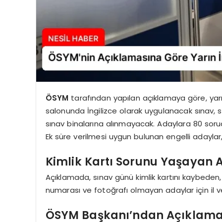
ÖSYM
tarafından yapılan açıklamaya göre, yar
salonunda İngilizce olarak uygulanacak sınav, 
sınav binalarına alınmayacak. Adaylara 80 soru
Ek süre verilmesi uygun bulunan engelli adaylar,
Kimlik Kartı Sorunu Yaşayan 
Açıklamada, sınav günü kimlik kartını kaybeden, 
numarası ve fotoğrafı olmayan adaylar için il ve 
ÖSYM Başkanı’ndan Açıklam