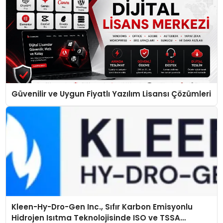
Güvenilir ve Uygun Fiyatlı Yazılım Lisansı Çözümleri
Kleen-Hy-Dro-Gen Inc., Sıfır Karbon Emisyonlu
Hidrojen Isıtma Teknolojisinde ISO ve TSSA