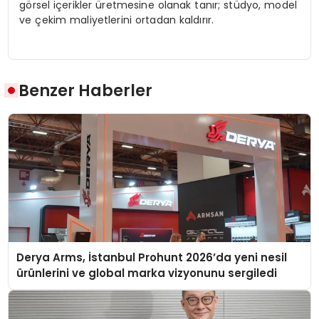
görsel içerikler üretmesine olanak tanır; stüdyo, model
ve çekim maliyetlerini ortadan kaldırır.
Benzer Haberler
Derya Arms, İstanbul Prohunt 2026’da yeni nesil
ürünlerini ve global marka vizyonunu sergiledi