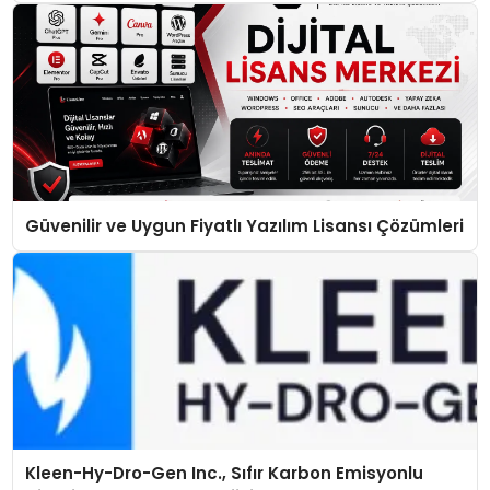
Güvenilir ve Uygun Fiyatlı Yazılım Lisansı Çözümleri
Kleen-Hy-Dro-Gen Inc., Sıfır Karbon Emisyonlu