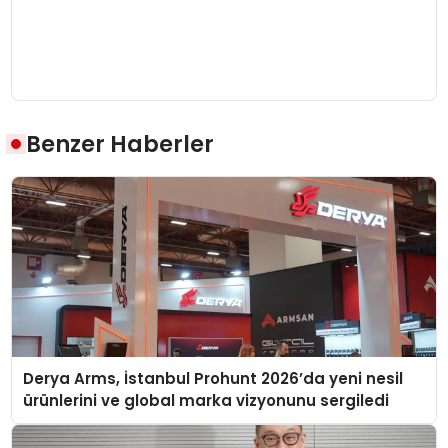
Benzer Haberler
Derya Arms, İstanbul Prohunt 2026’da yeni nesil
ürünlerini ve global marka vizyonunu sergiledi