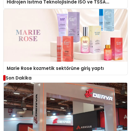
Hidrojen Isıtma Teknolojisinde ISO ve TSSA
Düzenleyici Onaylarını Aldı
Marie Rose kozmetik sektörüne giriş yaptı
Son Dakika