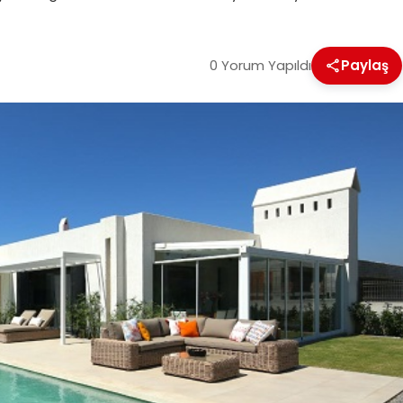
0 Yorum Yapıldı
Paylaş