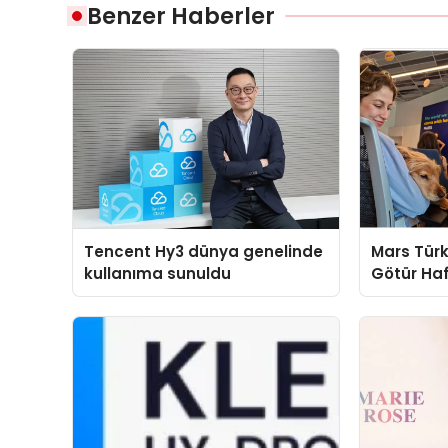
Benzer Haberler
Tencent Hy3 dünya genelinde
Mars Türk
kullanıma sunuldu
Götür Haf