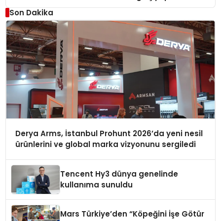
Son Dakika
Derya Arms, İstanbul Prohunt 2026’da yeni nesil
ürünlerini ve global marka vizyonunu sergiledi
Tencent Hy3 dünya genelinde
kullanıma sunuldu
Mars Türkiye’den “Köpeğini İşe Götür