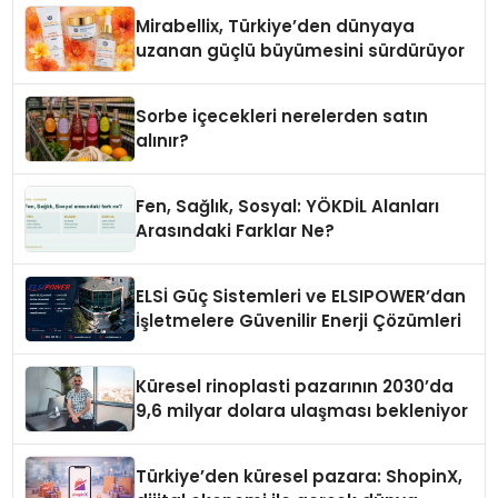
Mirabellix, Türkiye’den dünyaya
uzanan güçlü büyümesini sürdürüyor
Sorbe içecekleri nerelerden satın
alınır?
Fen, Sağlık, Sosyal: YÖKDİL Alanları
Arasındaki Farklar Ne?
ELSİ Güç Sistemleri ve ELSIPOWER’dan
İşletmelere Güvenilir Enerji Çözümleri
Küresel rinoplasti pazarının 2030’da
9,6 milyar dolara ulaşması bekleniyor
Türkiye’den küresel pazara: ShopinX,