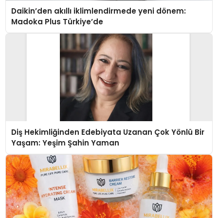
Daikin’den akıllı iklimlendirmede yeni dönem:
Madoka Plus Türkiye’de
Diş Hekimliğinden Edebiyata Uzanan Çok Yönlü Bir
Yaşam: Yeşim Şahin Yaman