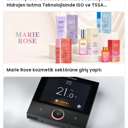
Hidrojen Isıtma Teknolojisinde ISO ve TSSA
Düzenleyici Onaylarını Aldı
Marie Rose kozmetik sektörüne giriş yaptı