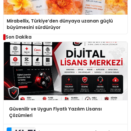
Mirabellix, Türkiye’den dünyaya uzanan güçlü
büyümesini sürdürüyor
Son Dakika
Güvenilir ve Uygun Fiyatlı Yazılım Lisansı
Çözümleri