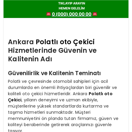
Ankara
Polatlı oto Çekici
Hizmetlerinde Güvenin ve
Kalitenin Adı
Güvenilirlik ve Kalitenin Teminatı
Polatlı ve çevresinde otomobil sahipleri için acil
durumlarda en önemli ihtiyaçlardan biri güvenilir ve
kaliteli oto çekici hizmetleridir. Ankara
Polatlı oto
Çekici
, yılların deneyimi ve uzman ekibiyle,
müşterilerine yüksek standartlarda kurtarma ve
taşıma hizmetleri sunmaktadır. Müşteri
memnuniyetini ön planda tutan firmamız, güven ve
kaliteyi beraberinde getirerek araçlarınızı güvenle
taşıyor.