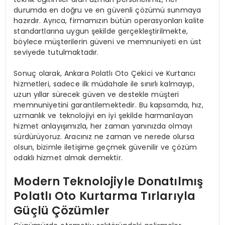
durumda en doğru ve en güvenli çözümü sunmaya
hazırdır. Ayrıca, firmamızın bütün operasyonları kalite
standartlarına uygun şekilde gerçekleştirilmekte,
böylece müşterilerin güveni ve memnuniyeti en üst
seviyede tutulmaktadır.
Sonuç olarak, Ankara Polatlı Oto Çekici ve Kurtarıcı
hizmetleri, sadece ilk müdahale ile sınırlı kalmayıp,
uzun yıllar sürecek güven ve destekle müşteri
memnuniyetini garantilemektedir. Bu kapsamda, hız,
uzmanlık ve teknolojiyi en iyi şekilde harmanlayan
hizmet anlayışımızla, her zaman yanınızda olmayı
sürdürüyoruz. Aracınız ne zaman ve nerede olursa
olsun, bizimle iletişime geçmek güvenilir ve çözüm
odaklı hizmet almak demektir.
Modern Teknolojiyle Donatılmış
Polatlı Oto Kurtarma Tırlarıyla
Güçlü Çözümler