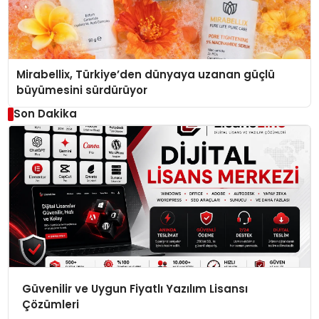
Mirabellix, Türkiye’den dünyaya uzanan güçlü
büyümesini sürdürüyor
Son Dakika
Güvenilir ve Uygun Fiyatlı Yazılım Lisansı
Çözümleri