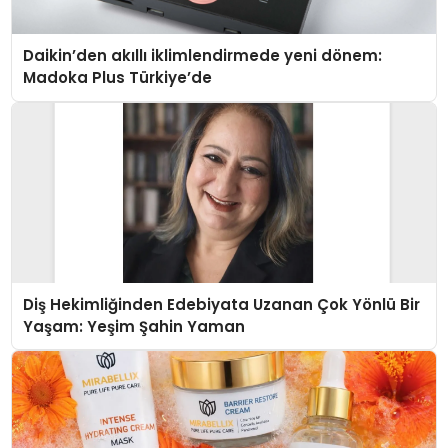
Daikin’den akıllı iklimlendirmede yeni dönem:
Madoka Plus Türkiye’de
Diş Hekimliğinden Edebiyata Uzanan Çok Yönlü Bir
Yaşam: Yeşim Şahin Yaman