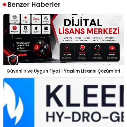
Benzer Haberler
Güvenilir ve Uygun Fiyatlı Yazılım Lisansı Çözümleri