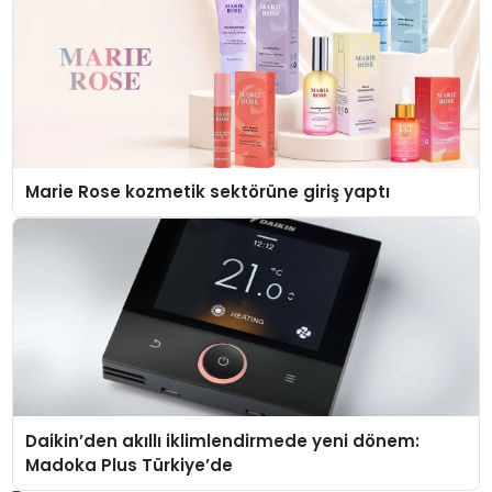
Marie Rose kozmetik sektörüne giriş yaptı
Daikin’den akıllı iklimlendirmede yeni dönem:
Madoka Plus Türkiye’de