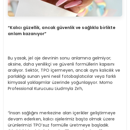
“Kalıcı güzellik, ancak güvenlik ve sağlıkla birlikte
anlam kazanıyor”
Bu yasak, jel oje devrinin sonu anlamına gelmiyor;
aksine, daha yenilikçi ve güvenli formüllerin kapısını
aralıyor. Sektör, TPO içermeyen, ancak aynı kalıcılık ve
parlaklığı sunan yeni nesil fotobaşlatıcılar veya farklı
kimyasal yaklaşımlar üzerinde yoğunlaşıyor. Momo
Professional Kurucusu Liudmyla Zırh,
“İnsan sağlığını merkezine alan içerikler geliştirmeye
devam ederken, kalıcı ojelerimiz başta olmak üzere
ürünlerimizi TPO’suz formülle üretmeye başladık.