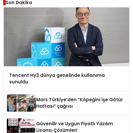
Son Dakika
Tencent Hy3 dünya genelinde kullanıma
sunuldu
Mars Türkiye’den “Köpeğini İşe Götür
Haftası” çağrısı
Güvenilir ve Uygun Fiyatlı Yazılım
Lisansı Çözümleri