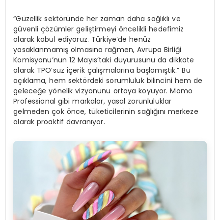
“Güzellik sektöründe her zaman daha sağlıklı ve
güvenli çözümler geliştirmeyi öncelikli hedefimiz
olarak kabul ediyoruz. Türkiye’de henüz
yasaklanmamış olmasına rağmen, Avrupa Birliği
Komisyonu’nun 12 Mayıs’taki duyurusunu da dikkate
alarak TPO’suz içerik çalışmalarına başlamıştık.” Bu
açıklama, hem sektördeki sorumluluk bilincini hem de
geleceğe yönelik vizyonunu ortaya koyuyor. Momo
Professional gibi markalar, yasal zorunluluklar
gelmeden çok önce, tüketicilerinin sağlığını merkeze
alarak proaktif davranıyor.