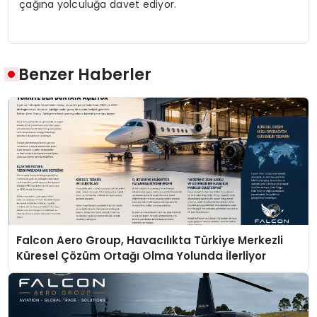
çağına yolculuğa davet ediyor.
Benzer Haberler
Falcon Aero Group, Havacılıkta Türkiye Merkezli
Küresel Çözüm Ortağı Olma Yolunda İlerliyor