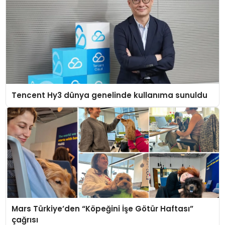
Tencent Hy3 dünya genelinde kullanıma sunuldu
Mars Türkiye’den “Köpeğini İşe Götür Haftası”
çağrısı