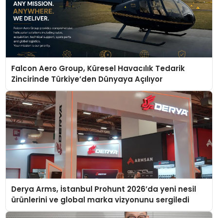
Falcon Aero Group, Küresel Havacılık Tedarik
Zincirinde Türkiye’den Dünyaya Açılıyor
Derya Arms, İstanbul Prohunt 2026’da yeni nesil
ürünlerini ve global marka vizyonunu sergiledi