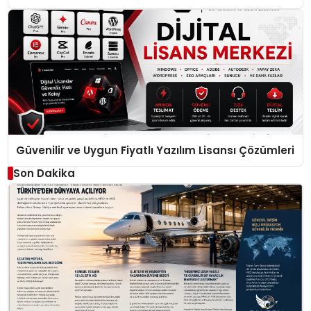
Güvenilir ve Uygun Fiyatlı Yazılım Lisansı Çözümleri
Son Dakika