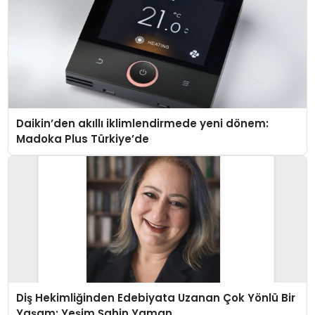
Daikin’den akıllı iklimlendirmede yeni dönem:
Madoka Plus Türkiye’de
Diş Hekimliğinden Edebiyata Uzanan Çok Yönlü Bir
Yaşam: Yeşim Şahin Yaman