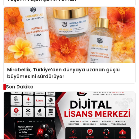
Mirabellix, Türkiye’den dünyaya uzanan güçlü
büyümesini sürdürüyor
Son Dakika