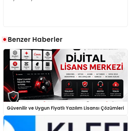
Benzer Haberler
Güvenilir ve Uygun Fiyatlı Yazılım Lisansı Çözümleri