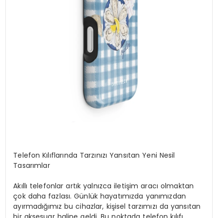
Telefon Kılıflarında Tarzınızı Yansıtan Yeni Nesil
Tasarımlar
Akıllı telefonlar artık yalnızca iletişim aracı olmaktan
çok daha fazlası. Günlük hayatımızda yanımızdan
ayırmadığımız bu cihazlar, kişisel tarzımızı da yansıtan
bir aksesuar haline geldi. Bu noktada telefon kılıfı