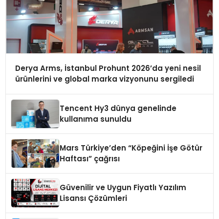
Derya Arms, İstanbul Prohunt 2026’da yeni nesil
ürünlerini ve global marka vizyonunu sergiledi
Tencent Hy3 dünya genelinde
kullanıma sunuldu
Mars Türkiye’den “Köpeğini İşe Götür
Haftası” çağrısı
Güvenilir ve Uygun Fiyatlı Yazılım
Lisansı Çözümleri