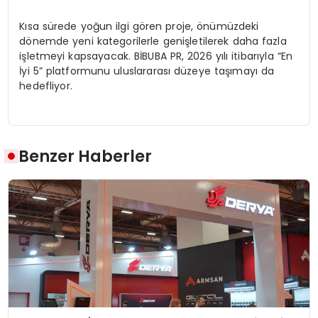
Kısa sürede yoğun ilgi gören proje, önümüzdeki
dönemde yeni kategorilerle genişletilerek daha fazla
işletmeyi kapsayacak. BİBUBA PR, 2026 yılı itibarıyla “En
İyi 5” platformunu uluslararası düzeye taşımayı da
hedefliyor.
Benzer Haberler