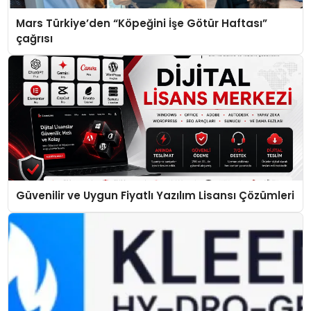
Mars Türkiye’den “Köpeğini İşe Götür Haftası”
çağrısı
Güvenilir ve Uygun Fiyatlı Yazılım Lisansı Çözümleri