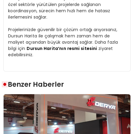
özel sektörle yürütülen projelerde sağlanan
koordinasyon, sürecin hem hızlı hem de hatasız
ilerlemesini sağlar.
Projelerinizde güvenilir bir çözüm ortağı arıyorsanız,
Dursun Harita ile çalışmak hem zaman hem de
maliyet açısından büyük avantaj sağlar. Daha fazla
bilgi için
Dursun Harita’nın resmi sitesini
ziyaret
edebilirsiniz.
Benzer Haberler