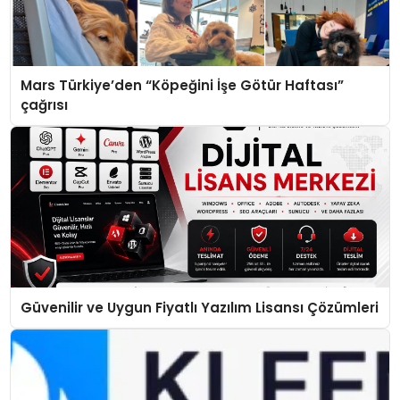
Mars Türkiye’den “Köpeğini İşe Götür Haftası”
çağrısı
Güvenilir ve Uygun Fiyatlı Yazılım Lisansı Çözümleri