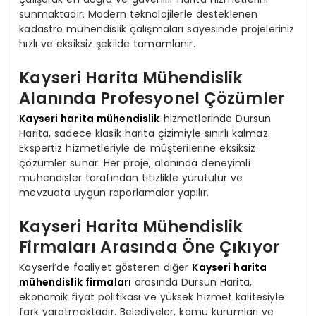
sunmaktadır. Modern teknolojilerle desteklenen
kadastro mühendislik çalışmaları sayesinde projeleriniz
hızlı ve eksiksiz şekilde tamamlanır.
Kayseri Harita Mühendislik
Alanında Profesyonel Çözümler
Kayseri harita mühendislik
hizmetlerinde Dursun
Harita, sadece klasik harita çizimiyle sınırlı kalmaz.
Ekspertiz hizmetleriyle de müşterilerine eksiksiz
çözümler sunar. Her proje, alanında deneyimli
mühendisler tarafından titizlikle yürütülür ve
mevzuata uygun raporlamalar yapılır.
Kayseri Harita Mühendislik
Firmaları Arasında Öne Çıkıyor
Kayseri’de faaliyet gösteren diğer
Kayseri harita
mühendislik firmaları
arasında Dursun Harita,
ekonomik fiyat politikası ve yüksek hizmet kalitesiyle
fark yaratmaktadır. Belediyeler, kamu kurumları ve