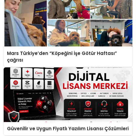
Mars Türkiye’den “Köpeğini İşe Götür Haftası”
çağrısı
Güvenilir ve Uygun Fiyatlı Yazılım Lisansı Çözümleri