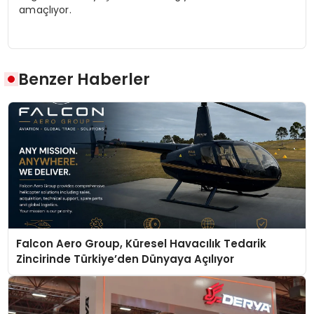
amaçlıyor.
Benzer Haberler
Falcon Aero Group, Küresel Havacılık Tedarik
Zincirinde Türkiye’den Dünyaya Açılıyor