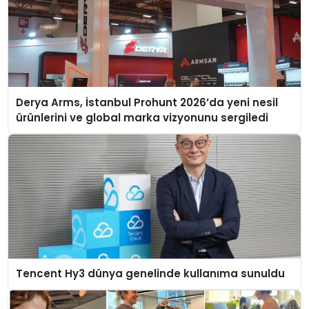
Derya Arms, İstanbul Prohunt 2026’da yeni nesil
ürünlerini ve global marka vizyonunu sergiledi
Tencent Hy3 dünya genelinde kullanıma sunuldu