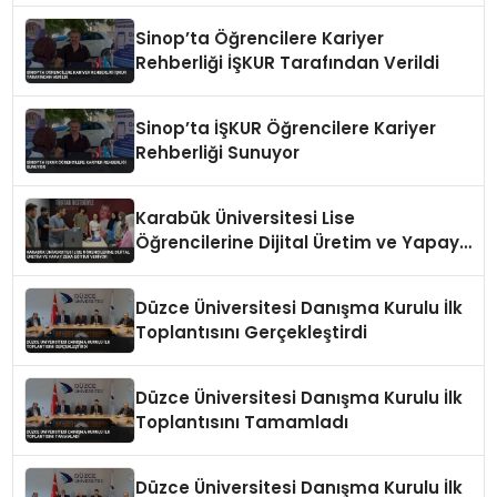
Sinop’ta Öğrencilere Kariyer
Rehberliği İŞKUR Tarafından Verildi
Sinop’ta İŞKUR Öğrencilere Kariyer
Rehberliği Sunuyor
Karabük Üniversitesi Lise
Öğrencilerine Dijital Üretim ve Yapay
Zeka Eğitimi Veriyor
Düzce Üniversitesi Danışma Kurulu İlk
Toplantısını Gerçekleştirdi
Düzce Üniversitesi Danışma Kurulu İlk
Toplantısını Tamamladı
Düzce Üniversitesi Danışma Kurulu İlk