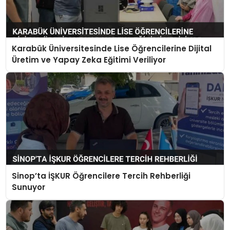
Karabük Üniversitesinde Lise Öğrencilerine Dijital
Üretim ve Yapay Zeka Eğitimi Veriliyor
Sinop’ta İŞKUR Öğrencilere Tercih Rehberliği
Sunuyor