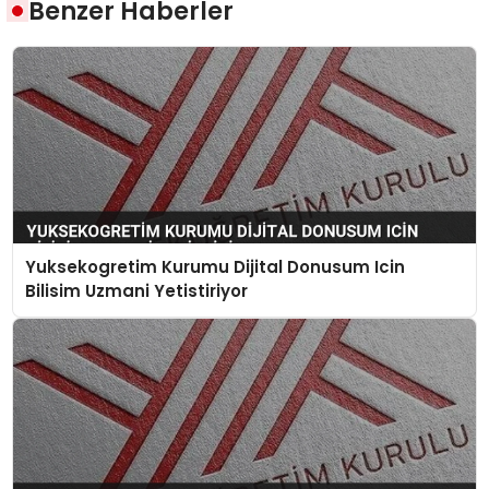
Benzer Haberler
Yuksekogretim Kurumu Dijital Donusum Icin
Bilisim Uzmani Yetistiriyor