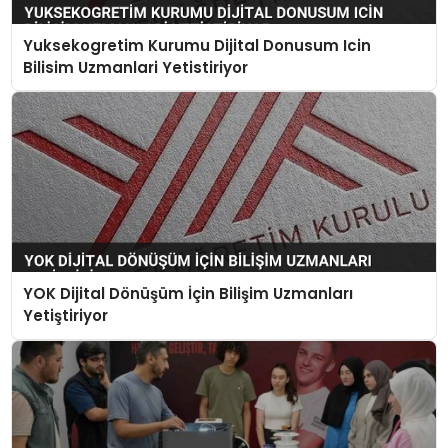
Yuksekogretim Kurumu Dijital Donusum Icin
Bilisim Uzmanlari Yetistiriyor
YOK Dijital Dönüşüm İçin Bilişim Uzmanları
Yetiştiriyor