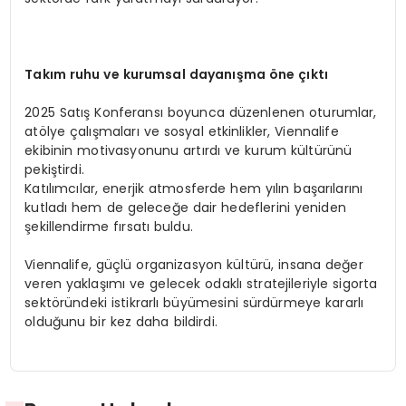
Takım ruhu ve kurumsal dayanışma öne çıktı
2025 Satış Konferansı boyunca düzenlenen oturumlar,
atölye çalışmaları ve sosyal etkinlikler, Viennalife
ekibinin motivasyonunu artırdı ve kurum kültürünü
pekiştirdi.
Katılımcılar, enerjik atmosferde hem yılın başarılarını
kutladı hem de geleceğe dair hedeflerini yeniden
şekillendirme fırsatı buldu.
Viennalife, güçlü organizasyon kültürü, insana değer
veren yaklaşımı ve gelecek odaklı stratejileriyle sigorta
sektöründeki istikrarlı büyümesini sürdürmeye kararlı
olduğunu bir kez daha bildirdi.