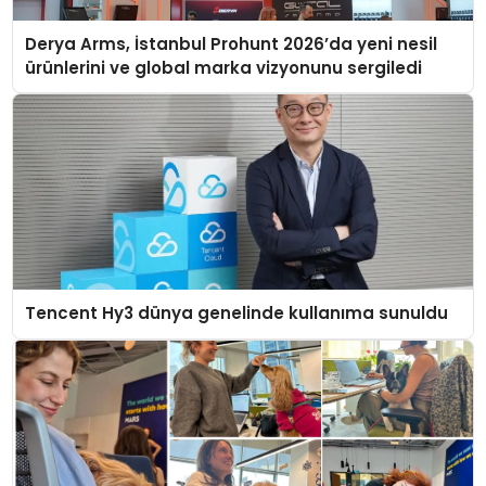
Derya Arms, İstanbul Prohunt 2026’da yeni nesil
ürünlerini ve global marka vizyonunu sergiledi
Tencent Hy3 dünya genelinde kullanıma sunuldu