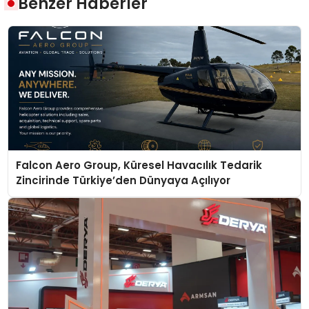
Benzer Haberler
Falcon Aero Group, Küresel Havacılık Tedarik
Zincirinde Türkiye’den Dünyaya Açılıyor