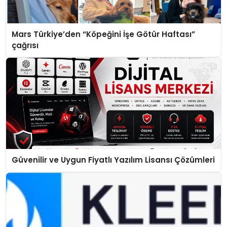
Mars Türkiye’den “Köpeğini İşe Götür Haftası”
çağrısı
Güvenilir ve Uygun Fiyatlı Yazılım Lisansı Çözümleri