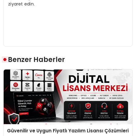
ziyaret edin.
Benzer Haberler
Güvenilir ve Uygun Fiyatlı Yazılım Lisansı Çözümleri