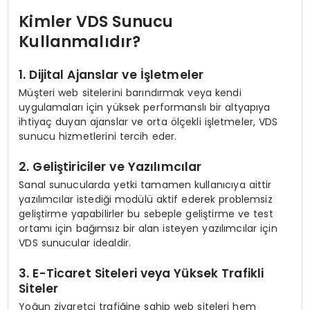
Kimler VDS Sunucu
Kullanmalıdır?
1. Dijital Ajanslar ve İşletmeler
Müşteri web sitelerini barındırmak veya kendi
uygulamaları için yüksek performanslı bir altyapıya
ihtiyaç duyan ajanslar ve orta ölçekli işletmeler, VDS
sunucu hizmetlerini tercih eder.
2. Geliştiriciler ve Yazılımcılar
Sanal sunucularda yetki tamamen kullanıcıya aittir
yazılımcılar istediği modülü aktif ederek problemsiz
geliştirme yapabilirler bu sebeple geliştirme ve test
ortamı için bağımsız bir alan isteyen yazılımcılar için
VDS sunucular idealdir.
3. E-Ticaret Siteleri veya Yüksek Trafikli
Siteler
Yoğun ziyaretçi trafiğine sahip web siteleri hem