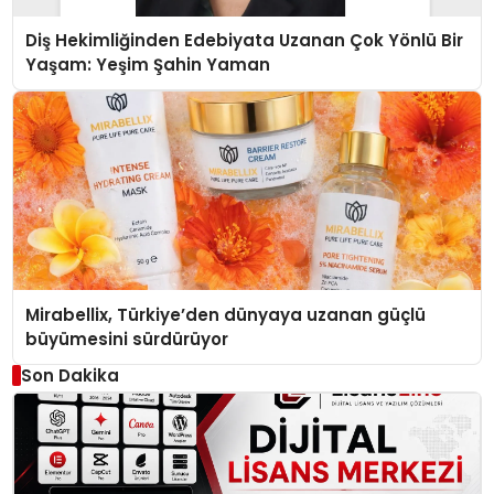
Diş Hekimliğinden Edebiyata Uzanan Çok Yönlü Bir
Yaşam: Yeşim Şahin Yaman
Mirabellix, Türkiye’den dünyaya uzanan güçlü
büyümesini sürdürüyor
Son Dakika