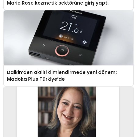
Marie Rose kozmetik sektörüne giriş yaptı
Daikin’den akıllı iklimlendirmede yeni dönem:
Madoka Plus Türkiye’de