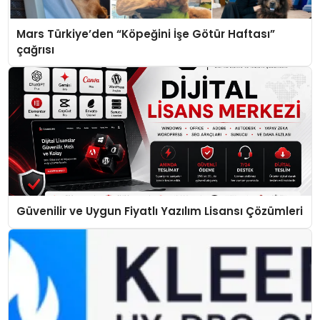
Mars Türkiye’den “Köpeğini İşe Götür Haftası”
çağrısı
Güvenilir ve Uygun Fiyatlı Yazılım Lisansı Çözümleri