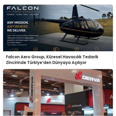
Falcon Aero Group, Küresel Havacılık Tedarik
Zincirinde Türkiye’den Dünyaya Açılıyor