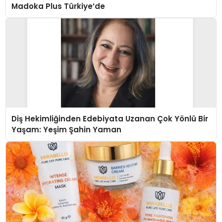
Madoka Plus Türkiye’de
Diş Hekimliğinden Edebiyata Uzanan Çok Yönlü Bir
Yaşam: Yeşim Şahin Yaman