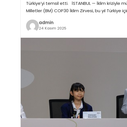
Türkiye’yi temsil etti. İSTANBUL — İklim kriziyle 
Milletler (BM) COP30 İklim Zirvesi, bu yıl Türkiye içi
admin
24 Kasım 2025