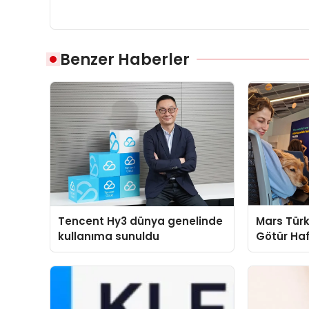
Benzer Haberler
Tencent Hy3 dünya genelinde
Mars Türk
kullanıma sunuldu
Götür Haf