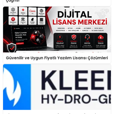
çağrısı
Güvenilir ve Uygun Fiyatlı Yazılım Lisansı Çözümleri