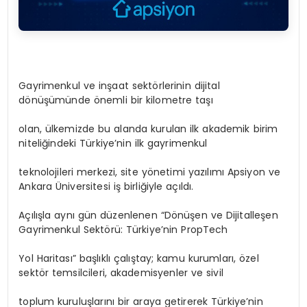
Gayrimenkul ve inşaat sektörlerinin dijital
dönüşümünde önemli bir kilometre taşı
olan, ülkemizde bu alanda kurulan ilk akademik birim
niteliğindeki Türkiye’nin ilk gayrimenkul
teknolojileri merkezi, site yönetimi yazılımı Apsiyon ve
Ankara Üniversitesi iş birliğiyle açıldı.
Açılışla aynı gün düzenlenen “Dönüşen ve Dijitalleşen
Gayrimenkul Sektörü: Türkiye’nin PropTech
Yol Haritası” başlıklı çalıştay; kamu kurumları, özel
sektör temsilcileri, akademisyenler ve sivil
toplum kuruluşlarını bir araya getirerek Türkiye’nin