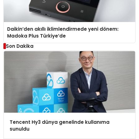
Daikin’den akıllı iklimlendirmede yeni dönem:
Madoka Plus Türkiye’de
Son Dakika
Tencent Hy3 dünya genelinde kullanıma
sunuldu