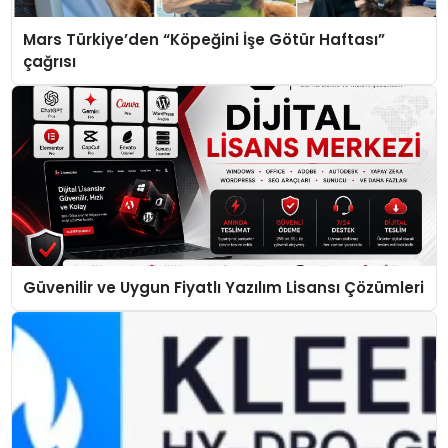
Mars Türkiye’den “Köpeğini İşe Götür Haftası”
çağrısı
Güvenilir ve Uygun Fiyatlı Yazılım Lisansı Çözümleri