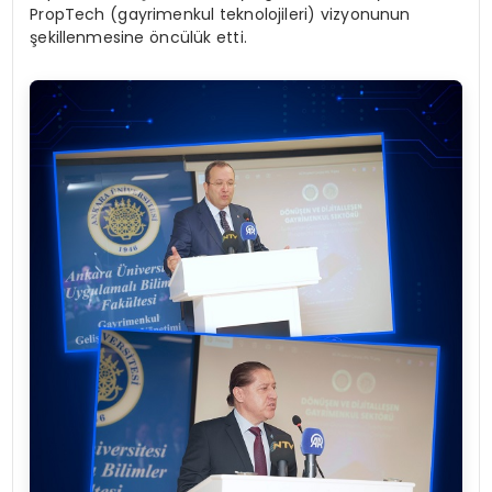
PropTech (gayrimenkul teknolojileri) vizyonunun
şekillenmesine öncülük etti.