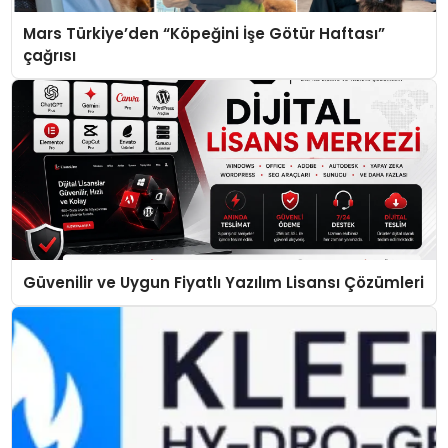
Mars Türkiye’den “Köpeğini İşe Götür Haftası”
çağrısı
Güvenilir ve Uygun Fiyatlı Yazılım Lisansı Çözümleri