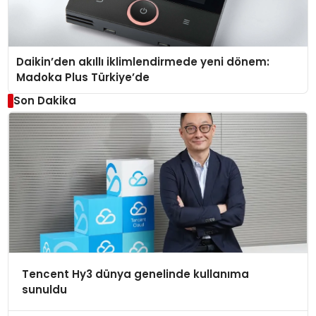
Daikin’den akıllı iklimlendirmede yeni dönem:
Madoka Plus Türkiye’de
Son Dakika
Tencent Hy3 dünya genelinde kullanıma
sunuldu