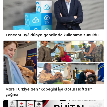
Tencent Hy3 dünya genelinde kullanıma sunuldu
Mars Türkiye’den “Köpeğini İşe Götür Haftası”
çağrısı