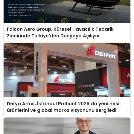
Falcon Aero Group, Küresel Havacılık Tedarik
Zincirinde Türkiye’den Dünyaya Açılıyor
Derya Arms, İstanbul Prohunt 2026’da yeni nesil
ürünlerini ve global marka vizyonunu sergiledi