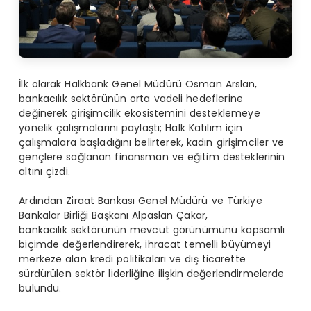
İlk olarak Halkbank Genel Müdürü Osman Arslan,
bankacılık sektörünün orta vadeli hedeflerine
değinerek girişimcilik ekosistemini desteklemeye
yönelik çalışmalarını paylaştı; Halk Katılım için
çalışmalara başladığını belirterek, kadın girişimciler ve
gençlere sağlanan finansman ve eğitim desteklerinin
altını çizdi.
Ardından Ziraat Bankası Genel Müdürü ve Türkiye
Bankalar Birliği Başkanı Alpaslan Çakar,
bankacılık sektörünün mevcut görünümünü kapsamlı
biçimde değerlendirerek, ihracat temelli büyümeyi
merkeze alan kredi politikaları ve dış ticarette
sürdürülen sektör liderliğine ilişkin değerlendirmelerde
bulundu.