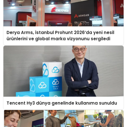
Derya Arms, İstanbul Prohunt 2026’da yeni nesil
ürünlerini ve global marka vizyonunu sergiledi
Tencent Hy3 dünya genelinde kullanıma sunuldu