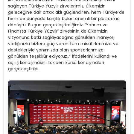
sağlayan Türkiye Yüzyılı zirvelerimiz, ülkemizin
geleceğine dair ortak aklı güçlendiren, hem Türkiye’de
hem de dünyada karşılık bulan önemli bir platforma
dönüştü. Bugün gerçekleştirdiğimiz “Yatırım ve
Finansta Türkiye Yüzyılı” zirvesinin de ülkemizin
vizyonuna katkı sağlayacağına gönülden inanıyor;
varlığınızla bizlere güç veren tüm misafirlerimize ve
destekleriyle yanımızda olan sponsorlarımıza
gönülden teşekkür ediyoruz..” İfadelerini kullandı ve
açılış konuşmasını takiben kürsü konuşmaları
gerçekleştirildi.