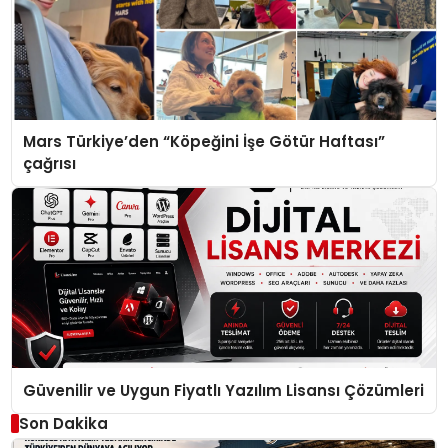
Mars Türkiye’den “Köpeğini İşe Götür Haftası”
çağrısı
Güvenilir ve Uygun Fiyatlı Yazılım Lisansı Çözümleri
Son Dakika