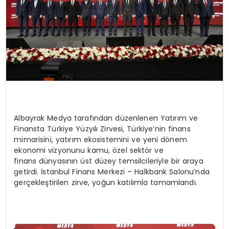
Albayrak Medya tarafından düzenlenen Yatırım ve
Finansta Türkiye Yüzyılı Zirvesi, Türkiye’nin finans
mimarisini, yatırım ekosistemini ve yeni dönem
ekonomi vizyonunu kamu, özel sektör ve
finans dünyasının üst düzey temsilcileriyle bir araya
getirdi. İstanbul Finans Merkezi – Halkbank Salonu’nda
gerçekleştirilen zirve, yoğun katılımla tamamlandı.