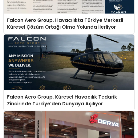
Falcon Aero Group, Havacılıkta Türkiye Merkezli
Küresel Çözüm Ortağı Olma Yolunda İlerliyor
Falcon Aero Group, Küresel Havacılık Tedarik
Zincirinde Türkiye’den Dünyaya Açılıyor