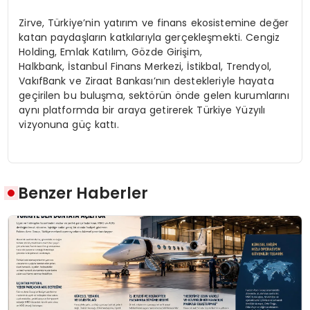
Zirve, Türkiye’nin yatırım ve finans ekosistemine değer
katan paydaşların katkılarıyla gerçekleşmekti. Cengiz
Holding, Emlak Katılım, Gözde Girişim,
Halkbank, İstanbul Finans Merkezi, İstikbal, Trendyol,
VakıfBank ve Ziraat Bankası’nın destekleriyle hayata
geçirilen bu buluşma, sektörün önde gelen kurumlarını
aynı platformda bir araya getirerek Türkiye Yüzyılı
vizyonuna güç kattı.
Benzer Haberler