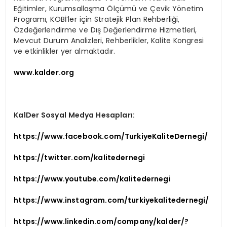
Eğitimler, Kurumsallaşma Ölçümü ve Çevik Yönetim
Programı, KOBİ’ler için Stratejik Plan Rehberliği,
Özdeğerlendirme ve Dış Değerlendirme Hizmetleri,
Mevcut Durum Analizleri, Rehberlikler, Kalite Kongresi
ve etkinlikler yer almaktadır.
www.kalder.org
KalDer Sosyal Medya Hesapları:
https://www.facebook.com/TurkiyeKaliteDernegi/
https://twitter.com/kalitedernegi
https://www.youtube.com/kalitedernegi
https://www.instagram.com/turkiyekalitedernegi/
https://www.linkedin.com/company/kalder/?