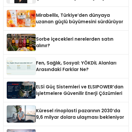
Yaman
Mirabellix, Türkiye’den dünyaya
uzanan güçlü büyümesini sürdürüyor
Sorbe içecekleri nerelerden satın
alınır?
Fen, Sağlık, Sosyal: YÖKDİL Alanları
Arasındaki Farklar Ne?
ELSİ Güç Sistemleri ve ELSIPOWER’dan
İşletmelere Güvenilir Enerji Çözümleri
Küresel rinoplasti pazarının 2030’da
9,6 milyar dolara ulaşması bekleniyor