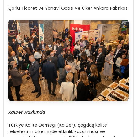
Çorlu Ticaret ve Sanayi Odası ve Ülker Ankara Fabrikası
KalDer Hakkında
Türkiye Kalite Derneği (KalDer), çağdaş kalite
felsefesinin ülkemizde etkinlik kazanması ve