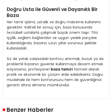
Doğru Usta ile Güvenli ve Dayanıklı Bir
Baza
Her tamir işlemi, ustalık ve doğru malzeme kullanımı
gerektirir. Kaliteli bir sonuç için, baza konusunda
tecrübeli ustalarla çalışmak büyük önem taşır. Titiz
işçilik, sağlam bağlantılar ve uygun yedek parçalar
kullanıldığında, bazanız uzun yıllar sorunsuz şekilde
kullanılabilir.
Siz de yatak odanızdaki konforu artırmak, bozuk ya da
problemli bazanızı güvenle kullanmaya devam etmek
istiyorsanız, profesyonel
baza tamiri
hizmeti alarak
pratik ve ekonomik bir çözüm elde edebilirsiniz. Doğru
müdahale ile hem konforunuzu hem de güvenliğinizi
garanti altına almanız mümkündür.
Benzer Haberler