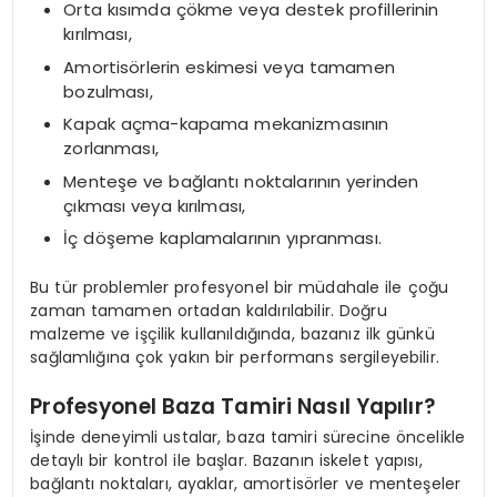
Orta kısımda çökme veya destek profillerinin
kırılması,
Amortisörlerin eskimesi veya tamamen
bozulması,
Kapak açma-kapama mekanizmasının
zorlanması,
Menteşe ve bağlantı noktalarının yerinden
çıkması veya kırılması,
İç döşeme kaplamalarının yıpranması.
Bu tür problemler profesyonel bir müdahale ile çoğu
zaman tamamen ortadan kaldırılabilir. Doğru
malzeme ve işçilik kullanıldığında, bazanız ilk günkü
sağlamlığına çok yakın bir performans sergileyebilir.
Profesyonel Baza Tamiri Nasıl Yapılır?
İşinde deneyimli ustalar, baza tamiri sürecine öncelikle
detaylı bir kontrol ile başlar. Bazanın iskelet yapısı,
bağlantı noktaları, ayaklar, amortisörler ve menteşeler