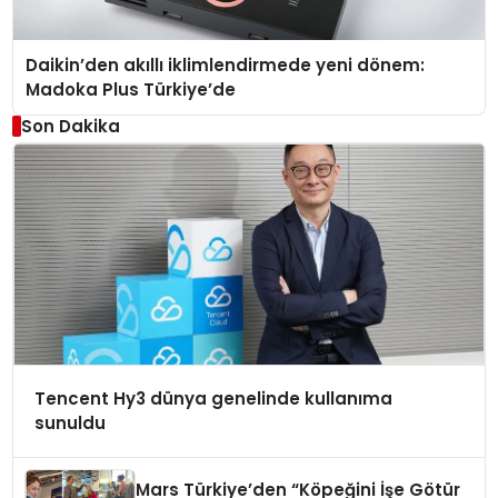
Daikin’den akıllı iklimlendirmede yeni dönem:
Madoka Plus Türkiye’de
Son Dakika
Tencent Hy3 dünya genelinde kullanıma
sunuldu
Mars Türkiye’den “Köpeğini İşe Götür