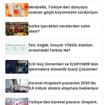
Mirabellix, Türkiye’den dünyaya
uzanan güçlü büyümesini sürdürüyor
Sorbe içecekleri nerelerden satın
alınır?
Fen, Sağlık, Sosyal: YÖKDİL Alanları
Arasındaki Farklar Ne?
ELSİ Güç Sistemleri ve ELSIPOWER’dan
İşletmelere Güvenilir Enerji Çözümleri
Küresel rinoplasti pazarının 2030’da
9,6 milyar dolara ulaşması bekleniyor
Türkiye’den küresel pazara: ShopinX,