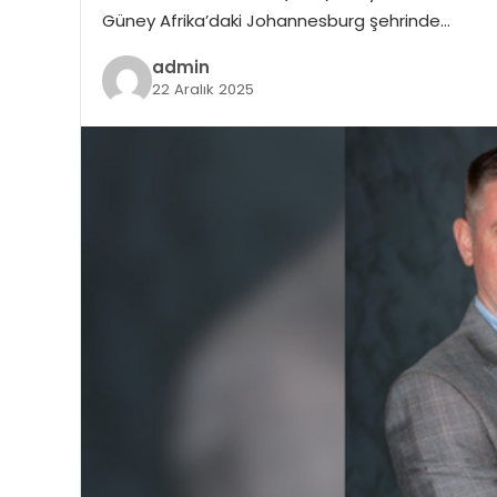
Güney Afrika’daki Johannesburg şehrinde…
admin
22 Aralık 2025