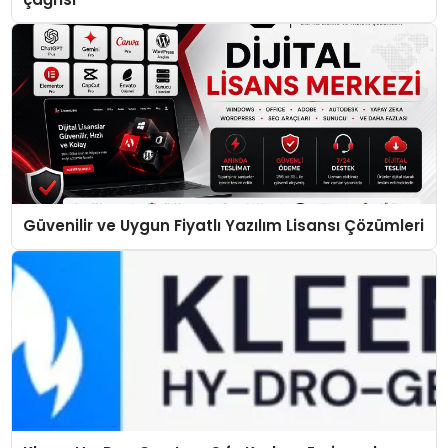
Güvenilir ve Uygun Fiyatlı Yazılım Lisansı Çözümleri