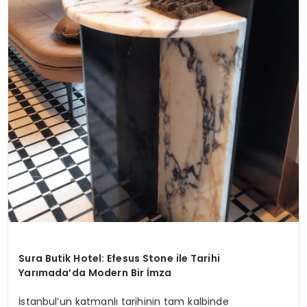
Sura Butik Hotel: Efesus Stone ile Tarihi
Yarımada’da Modern Bir İmza
İstanbul’un katmanlı tarihinin tam kalbinde