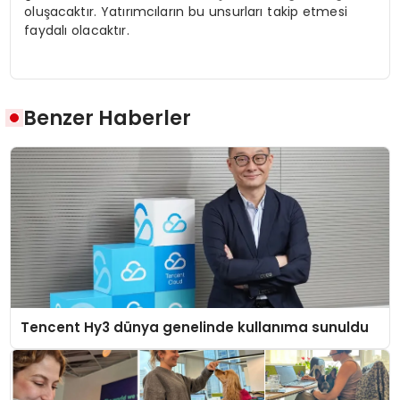
oluşacaktır. Yatırımcıların bu unsurları takip etmesi
faydalı olacaktır.
Benzer Haberler
Tencent Hy3 dünya genelinde kullanıma sunuldu