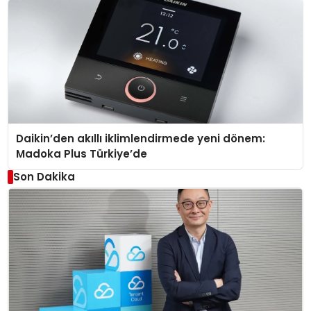
Daikin’den akıllı iklimlendirmede yeni dönem:
Madoka Plus Türkiye’de
Son Dakika