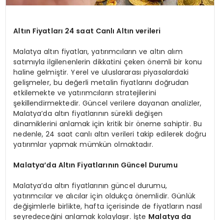
Altın Fiyatları 24 saat Canlı Altın verileri
Malatya altın fiyatları, yatırımcıların ve altın alım
satımıyla ilgilenenlerin dikkatini çeken önemli bir konu
haline gelmiştir. Yerel ve uluslararası piyasalardaki
gelişmeler, bu değerli metalin fiyatlarını doğrudan
etkilemekte ve yatırımcıların stratejilerini
şekillendirmektedir. Güncel verilere dayanan analizler,
Malatya’da altın fiyatlarının sürekli değişen
dinamiklerini anlamak için kritik bir öneme sahiptir. Bu
nedenle, 24 saat canlı altın verileri takip edilerek doğru
yatırımlar yapmak mümkün olmaktadır.
Malatya’da Altın Fiyatlarının Güncel Durumu
Malatya’da altın fiyatlarının güncel durumu,
yatırımcılar ve alıcılar için oldukça önemlidir. Günlük
değişimlerle birlikte, hafta içerisinde de fiyatların nasıl
seyredeceğini anlamak kolaylaşır. İşte
Malatya da