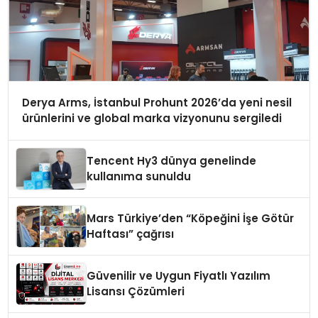
Derya Arms, İstanbul Prohunt 2026’da yeni nesil
ürünlerini ve global marka vizyonunu sergiledi
Tencent Hy3 dünya genelinde
kullanıma sunuldu
Mars Türkiye’den “Köpeğini İşe Götür
Haftası” çağrısı
Güvenilir ve Uygun Fiyatlı Yazılım
Lisansı Çözümleri