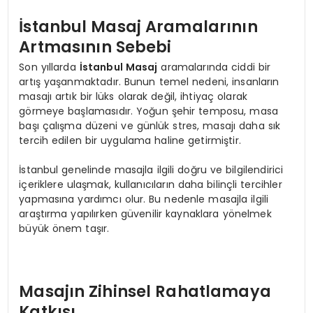
İstanbul Masaj Aramalarının
Artmasının Sebebi
Son yıllarda
İstanbul Masaj
aramalarında ciddi bir
artış yaşanmaktadır. Bunun temel nedeni, insanların
masajı artık bir lüks olarak değil, ihtiyaç olarak
görmeye başlamasıdır. Yoğun şehir temposu, masa
başı çalışma düzeni ve günlük stres, masajı daha sık
tercih edilen bir uygulama haline getirmiştir.
İstanbul genelinde masajla ilgili doğru ve bilgilendirici
içeriklere ulaşmak, kullanıcıların daha bilinçli tercihler
yapmasına yardımcı olur. Bu nedenle masajla ilgili
araştırma yapılırken güvenilir kaynaklara yönelmek
büyük önem taşır.
Masajın Zihinsel Rahatlamaya
Katkısı