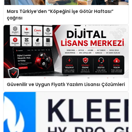
Mars Türkiye’den “Köpeğini İşe Götür Haftası”
çağrısı
Güvenilir ve Uygun Fiyatlı Yazılım Lisansı Çözümleri