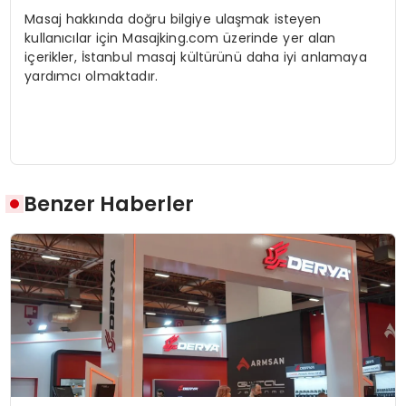
Masaj hakkında doğru bilgiye ulaşmak isteyen
kullanıcılar için Masajking.com üzerinde yer alan
içerikler, İstanbul masaj kültürünü daha iyi anlamaya
yardımcı olmaktadır.
Benzer Haberler