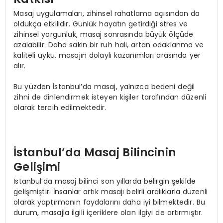
Masaj uygulamaları, zihinsel rahatlama açısından da
oldukça etkilidir. Günlük hayatın getirdiği stres ve
zihinsel yorgunluk, masaj sonrasında büyük ölçüde
azalabilir. Daha sakin bir ruh hali, artan odaklanma ve
kaliteli uyku, masajın dolaylı kazanımları arasında yer
alır.
Bu yüzden İstanbul’da masaj, yalnızca bedeni değil
zihni de dinlendirmek isteyen kişiler tarafından düzenli
olarak tercih edilmektedir.
İstanbul’da Masaj Bilincinin
Gelişimi
İstanbul’da masaj bilinci son yıllarda belirgin şekilde
gelişmiştir. İnsanlar artık masajı belirli aralıklarla düzenli
olarak yaptırmanın faydalarını daha iyi bilmektedir. Bu
durum, masajla ilgili içeriklere olan ilgiyi de artırmıştır.