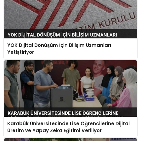
YOK Dijital Dönüşüm İçin Bilişim Uzmanları
Yetiştiriyor
Karabük Üniversitesinde Lise Öğrencilerine Dijital
Üretim ve Yapay Zeka Eğitimi Veriliyor