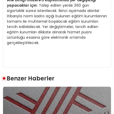
yapacaklar için:
Talep edilen yerde 360 gün
sigortalılık süresi istenilecek. İkinci aşamada alanlar
itibarıyla norm kadro açığı bulunan eğitim kurumlarının
tamamı ile muhtemel boşalacak eğitim kurumları
tercih edilebilecek. Yer değiştirmeler, tercih edilen
eğitim kurumları dikkate alınarak hizmet puanı
üstünlüğü esasına göre elektronik ortamda
gerçekleştirilecek.
Benzer Haberler