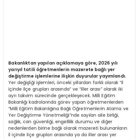
Bakanlıktan yapılan açıklamaya göre, 2026 yılı
yarıyıl tatili öğretmenlerin mazerete bağlı yer
değiştirme işlemlerine ilişkin duyurular yayımlandı.
Yer değişliği işlemleri, önceki yıllardan farklı olarak “il
içinde ilçe grupları arasında” ve “iller arası” olarak iki
ayrı takvim sürecinde gerçekleşecek. Milli Eğitim
Bakanlığı kadrolarında görev yapan öğretmenlerden
“Milli Eğitim Bakanlığına Bağlı Öğretmenlerin Atama ve
Yer Değiştirme Yönetmeliği”nde sayılan aile birliği,
sağlık, can güvenliği, engellilik durumu ve diğer
nedenlerden birine bağlı olarak mazereti bulunanların
il içinde ilçe grupları arasında ya da iller arası yer