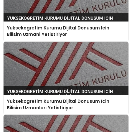
Yuksekogretim Kurumu Dijital Donusum Icin
Bilisim Uzmani Yetistiriyor
Yuksekogretim Kurumu Dijital Donusum Icin
Bilisim Uzmanlari Yetistiriyor