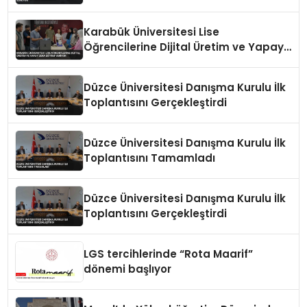
Karabük Üniversitesi Lise
Öğrencilerine Dijital Üretim ve Yapay
Zeka Eğitimi Veriyor
Düzce Üniversitesi Danışma Kurulu İlk
Toplantısını Gerçekleştirdi
Düzce Üniversitesi Danışma Kurulu İlk
Toplantısını Tamamladı
Düzce Üniversitesi Danışma Kurulu İlk
Toplantısını Gerçekleştirdi
LGS tercihlerinde “Rota Maarif”
dönemi başlıyor