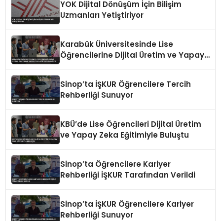
YOK Dijital Dönüşüm İçin Bilişim
Uzmanları Yetiştiriyor
Karabük Üniversitesinde Lise
Öğrencilerine Dijital Üretim ve Yapay
Zeka Eğitimi Veriliyor
Sinop’ta İŞKUR Öğrencilere Tercih
Rehberliği Sunuyor
KBÜ’de Lise Öğrencileri Dijital Üretim
ve Yapay Zeka Eğitimiyle Buluştu
Sinop’ta Öğrencilere Kariyer
Rehberliği İŞKUR Tarafından Verildi
Sinop’ta İŞKUR Öğrencilere Kariyer
Rehberliği Sunuyor