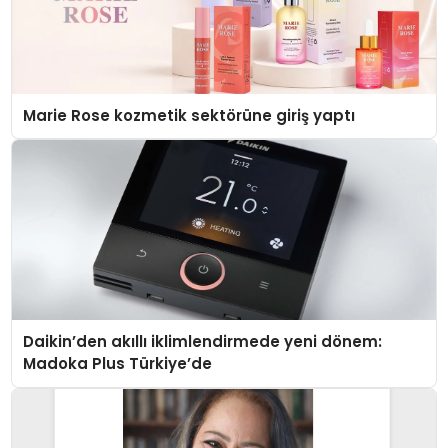
Marie Rose kozmetik sektörüne giriş yaptı
Daikin’den akıllı iklimlendirmede yeni dönem:
Madoka Plus Türkiye’de