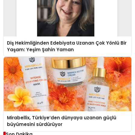
Diş Hekimliğinden Edebiyata Uzanan Çok Yönlü Bir
Yaşam: Yeşim Şahin Yaman
Mirabellix, Türkiye’den dünyaya uzanan güçlü
büyümesini sürdürüyor
Son Dakika