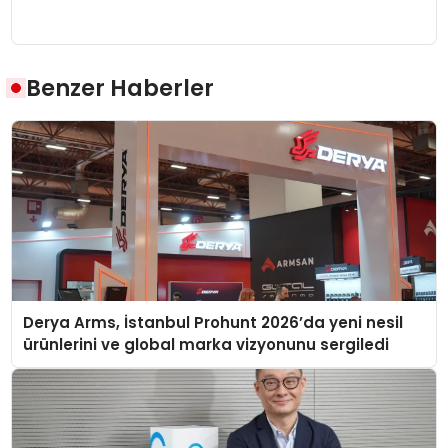
Benzer Haberler
Derya Arms, İstanbul Prohunt 2026’da yeni nesil
ürünlerini ve global marka vizyonunu sergiledi