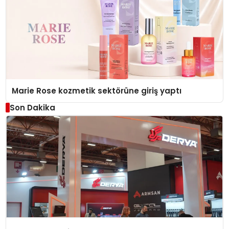
Marie Rose kozmetik sektörüne giriş yaptı
Son Dakika