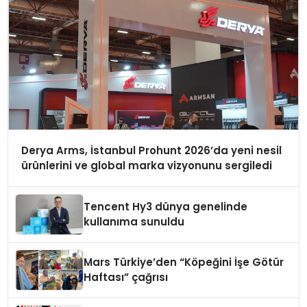
Derya Arms, İstanbul Prohunt 2026’da yeni nesil
ürünlerini ve global marka vizyonunu sergiledi
Tencent Hy3 dünya genelinde
kullanıma sunuldu
Mars Türkiye’den “Köpeğini İşe Götür
Haftası” çağrısı