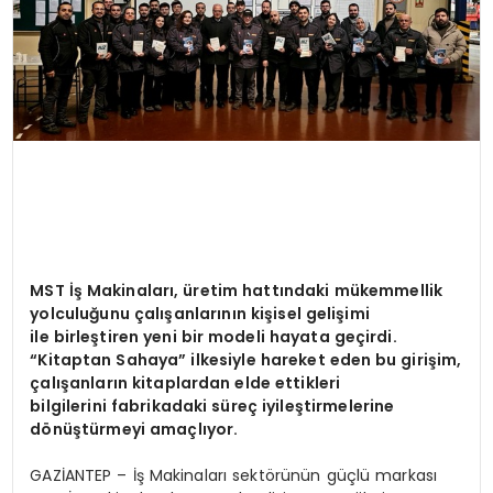
MST İş Makinaları, üretim hattındaki mükemmellik
yolculuğunu çalışanlarının kişisel gelişimi
ile birleştiren yeni bir modeli hayata geçirdi.
“Kitaptan Sahaya” ilkesiyle hareket eden bu girişim,
çalışanların kitaplardan elde ettikleri
bilgilerini fabrikadaki süreç iyileştirmelerine
dönüştürmeyi amaçlıyor.
GAZİANTEP – İş Makinaları sektörünün güçlü markası