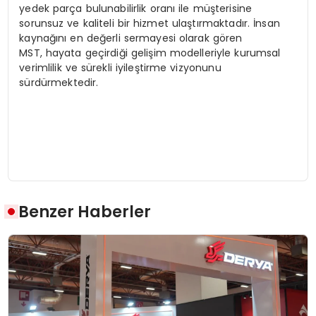
yedek parça bulunabilirlik oranı ile müşterisine
sorunsuz ve kaliteli bir hizmet ulaştırmaktadır. İnsan
kaynağını en değerli sermayesi olarak gören
MST, hayata geçirdiği gelişim modelleriyle kurumsal
verimlilik ve sürekli iyileştirme vizyonunu
sürdürmektedir.
Benzer Haberler