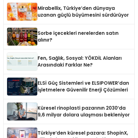
Mirabellix, Türkiye’den dünyaya
uzanan güçlü büyümesini sürdürüyor
Sorbe içecekleri nerelerden satın
alınır?
Fen, Sağlık, Sosyal: YÖKDİL Alanları
Arasındaki Farklar Ne?
ELSİ Güç Sistemleri ve ELSIPOWER’dan
İşletmelere Güvenilir Enerji Çözümleri
Küresel rinoplasti pazarının 2030’da
9,6 milyar dolara ulaşması bekleniyor
Türkiye’den küresel pazara: ShopinX,