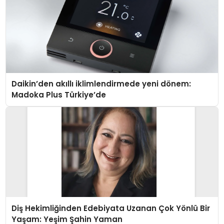
Daikin’den akıllı iklimlendirmede yeni dönem:
Madoka Plus Türkiye’de
Diş Hekimliğinden Edebiyata Uzanan Çok Yönlü Bir
Yaşam: Yeşim Şahin Yaman