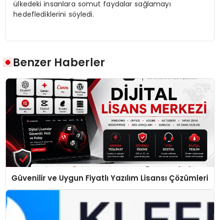
ülkedeki insanlara somut faydalar sağlamayı
hedeflediklerini söyledi.
Benzer Haberler
Güvenilir ve Uygun Fiyatlı Yazılım Lisansı Çözümleri