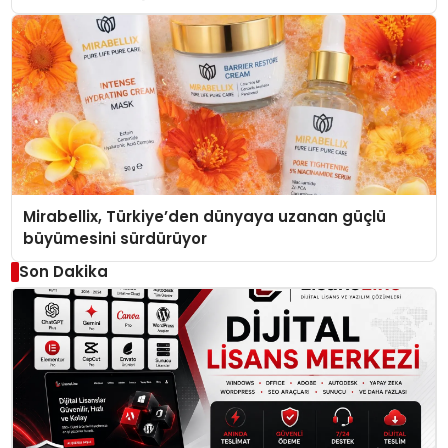
Mirabellix, Türkiye’den dünyaya uzanan güçlü
büyümesini sürdürüyor
Son Dakika