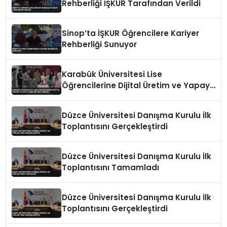
Rehberliği İŞKUR Tarafından Verildi
Sinop’ta İŞKUR Öğrencilere Kariyer
Rehberliği Sunuyor
Karabük Üniversitesi Lise
Öğrencilerine Dijital Üretim ve Yapay
Zeka Eğitimi Veriyor
Düzce Üniversitesi Danışma Kurulu İlk
Toplantısını Gerçekleştirdi
Düzce Üniversitesi Danışma Kurulu İlk
Toplantısını Tamamladı
Düzce Üniversitesi Danışma Kurulu İlk
Toplantısını Gerçekleştirdi