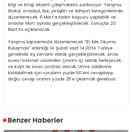
bilgi ve kitap eksenli çalışmalarını sürdürüyor. Yarışma,
ilkokul, ortaokul, lise, yetişkin ve ilahiyat kategorilerinde
düzenlenecek. 6 Mart’a kadar başvuru yapılabilir ve
sınavlar Mart ayında gerçekleştirilecek. Sonuçlar 20
Mart’ta açıklanacak.
Yarışma kapsamında düzenlenecek “81 İlde Okuma
Buluşması” etkinliği, 14 Şubat saat 14.00’te Türkiye
genelinde eş zamanlı olarak gerçekleştirilecek. Sınav
süreci internet üzerinden çevrim içi olarak ilerleyecek
ve kayıt ile sınav ücretsiz olacak. Umre ödüllerine
katılabilmek için soruların yüzde 50’sini cevaplayıp
doğru cevap oranını yüzde 25’e çıkarmak gerekiyor.
Benzer Haberler