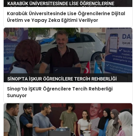
Karabük Üniversitesinde Lise Öğrencilerine Dijital
Üretim ve Yapay Zeka Eğitimi Veriliyor
Sinop’ta İŞKUR Öğrencilere Tercih Rehberliği
Sunuyor