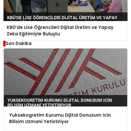
KBÜ’de Lise Öğrencileri Dijital Üretim ve Yapay
Zeka Eğitimiyle Buluştu
Son Dakika
Yuksekogretim Kurumu Dijital Donusum Icin
Bilisim Uzmani Yetistiriyor