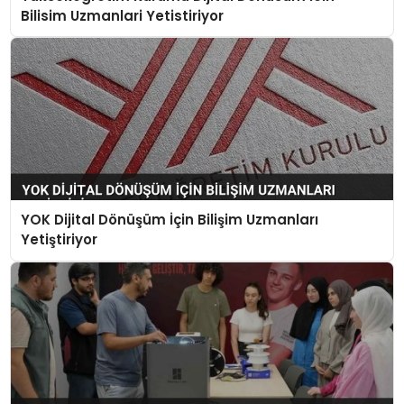
Bilisim Uzmanlari Yetistiriyor
YOK Dijital Dönüşüm İçin Bilişim Uzmanları
Yetiştiriyor