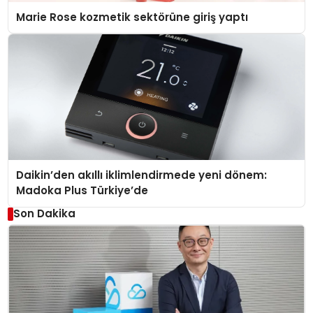
Marie Rose kozmetik sektörüne giriş yaptı
Daikin’den akıllı iklimlendirmede yeni dönem:
Madoka Plus Türkiye’de
Son Dakika