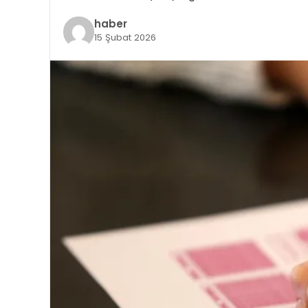
haber
15 Şubat 2026